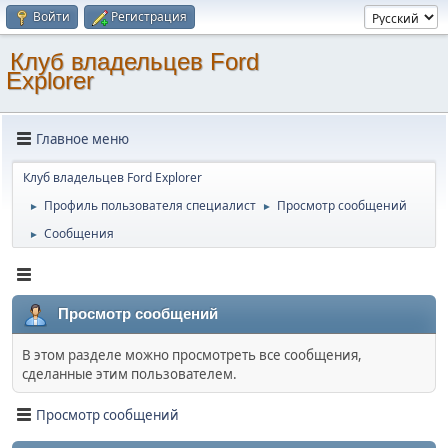
Войти
Регистрация
Клуб владельцев Ford
Explorer
Главное меню
Клуб владельцев Ford Explorer
Профиль пользователя специалист
Просмотр сообщений
►
►
Сообщения
►
Просмотр сообщений
В этом разделе можно просмотреть все сообщения,
сделанные этим пользователем.
Просмотр сообщений