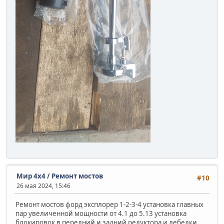
Мир 4х4
/
Ремонт мостов
#10
26 мая 2024, 15:46
Ремонт мостов форд эксплорер 1-2-3-4 установка главных
пар увеличенной мощности от 4.1 до 5.13 установка
блокировок в передний и задний редуктора и лебедки