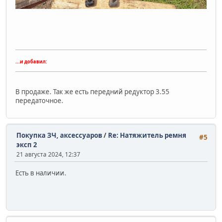
...и добавил:
В продаже. Так же есть передний редуктор 3.55
передаточное.
Покупка ЗЧ, аксессуаров
/
Re: Натяжитель ремня
#5
эксп 2
21 августа 2024, 12:37
Есть в наличии.