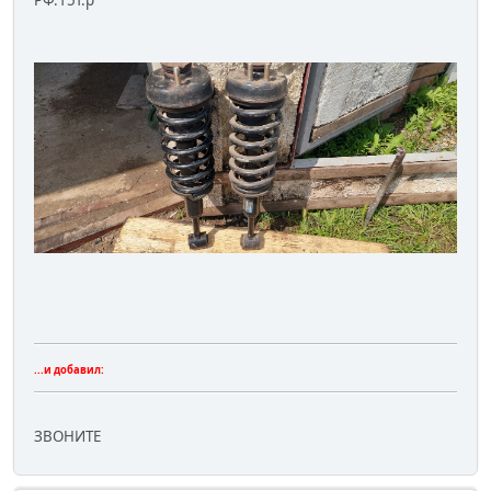
...и добавил:
ЗВОНИТЕ