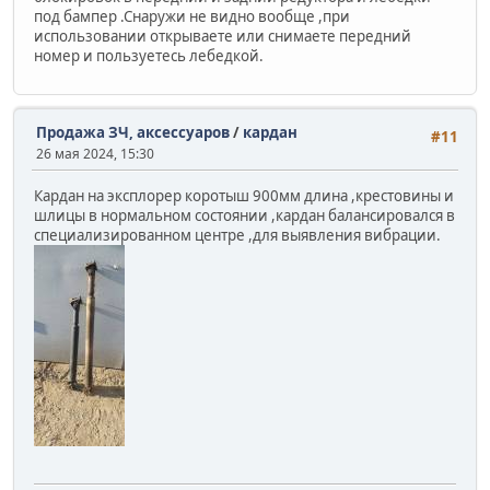
под бампер .Снаружи не видно вообще ,при
использовании открываете или снимаете передний
номер и пользуетесь лебедкой.
Продажа ЗЧ, аксессуаров
/
кардан
#11
26 мая 2024, 15:30
Кардан на эксплорер коротыш 900мм длина ,крестовины и
шлицы в нормальном состоянии ,кардан балансировался в
специализированном центре ,для выявления вибрации.