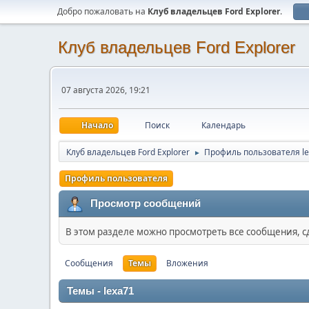
Добро пожаловать на
Клуб владельцев Ford Explorer
.
Клуб владельцев Ford Explorer
07 августа 2026, 19:21
Начало
Поиск
Календарь
Клуб владельцев Ford Explorer
Профиль пользователя l
►
Профиль пользователя
Просмотр сообщений
В этом разделе можно просмотреть все сообщения, 
Сообщения
Темы
Вложения
Темы - lexa71