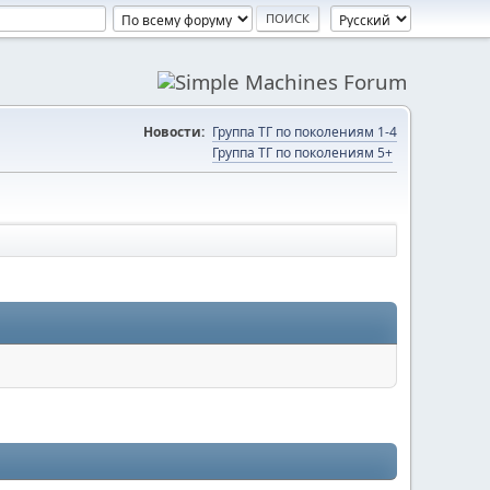
Новости:
Группа ТГ по поколениям 1-4
Группа ТГ по поколениям 5+