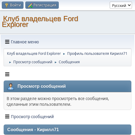
Войти
Регистрация
Клуб владельцев Ford
Explorer
Главное меню
Клуб владельцев Ford Explorer
Профиль пользователя Кирилл71
►
Просмотр сообщений
Сообщения
►
►
Просмотр сообщений
В этом разделе можно просмотреть все сообщения,
сделанные этим пользователем.
Просмотр сообщений
Сообщения - Кирилл71