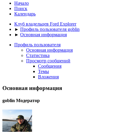
Начало
Поиск
Календарь
Клуб владельцев Ford Explorer
►
Профиль пользователя goblin
►
Основная информация
Профиль пользователя
Основная информация
Статистика
Просмотр сообщений
Сообщения
Темы
Вложения
Основная информация
goblin
Модератор