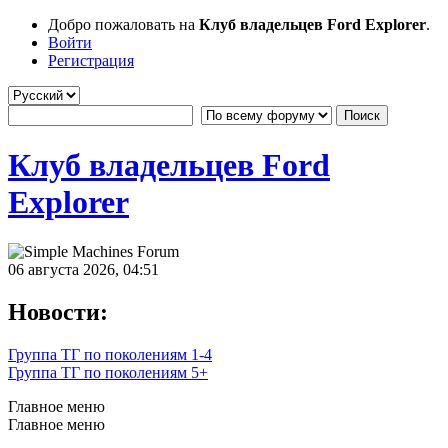
Добро пожаловать на
Клуб владельцев Ford Explorer
.
Войти
Регистрация
Клуб владельцев Ford
Explorer
06 августа 2026, 04:51
Новости:
Группа ТГ по поколениям 1-4
Группа ТГ по поколениям 5+
Главное меню
Главное меню