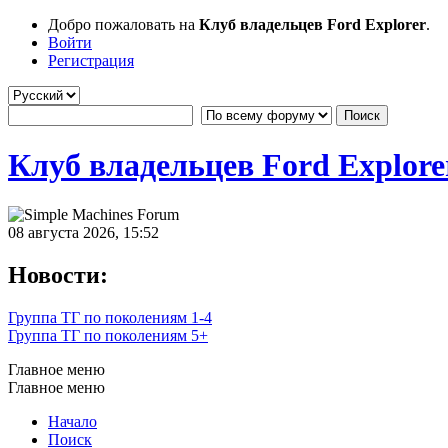
Добро пожаловать на
Клуб владельцев Ford Explorer
.
Войти
Регистрация
Клуб владельцев Ford Explore
08 августа 2026, 15:52
Новости:
Группа ТГ по поколениям 1-4
Группа ТГ по поколениям 5+
Главное меню
Главное меню
Начало
Поиск