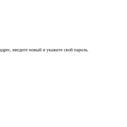
дрес, введите новый и укажите свой пароль.