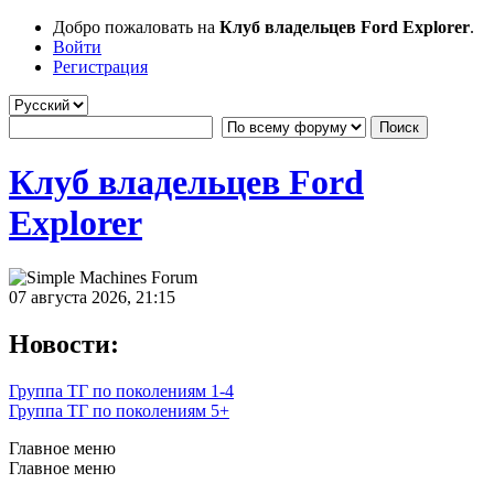
Добро пожаловать на
Клуб владельцев Ford Explorer
.
Войти
Регистрация
Клуб владельцев Ford
Explorer
07 августа 2026, 21:15
Новости:
Группа ТГ по поколениям 1-4
Группа ТГ по поколениям 5+
Главное меню
Главное меню