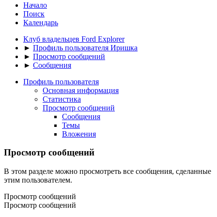
Начало
Поиск
Календарь
Клуб владельцев Ford Explorer
►
Профиль пользователя Иришка
►
Просмотр сообщений
►
Сообщения
Профиль пользователя
Основная информация
Статистика
Просмотр сообщений
Сообщения
Темы
Вложения
Просмотр сообщений
В этом разделе можно просмотреть все сообщения, сделанные
этим пользователем.
Просмотр сообщений
Просмотр сообщений