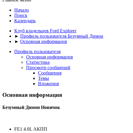
Начало
Поиск
Календарь
Клуб владельцев Ford Explorer
►
Профиль пользователя Безумный Димон
►
Основная информация
Профиль пользователя
Основная информация
Статистика
Просмотр сообщений
Сообщения
Темы
Вложения
Основная информация
Безумный Димон
Новичок
FE1 4.0L АКПП