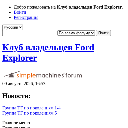
Добро пожаловать на
Клуб владельцев Ford Explorer
.
Войти
Регистрация
Клуб владельцев Ford
Explorer
09 августа 2026, 16:53
Новости:
Группа ТГ по поколениям 1-4
Группа ТГ по поколениям 5+
Главное меню
Главное меню