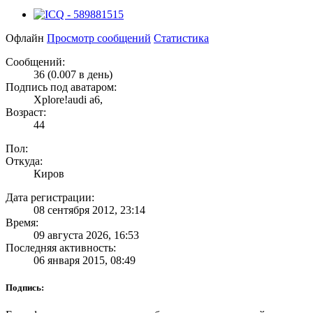
Офлайн
Просмотр сообщений
Статистика
Сообщений:
36 (0.007 в день)
Подпись под аватаром:
Xplore!audi a6,
Возраст:
44
Пол:
Откуда:
Киров
Дата регистрации:
08 сентября 2012, 23:14
Время:
09 августа 2026, 16:53
Последняя активность:
06 января 2015, 08:49
Подпись: