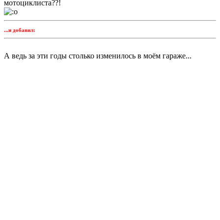
мотоциклиста??!
...и добавил:
А ведь за эти годы столько изменилось в моём гараже...