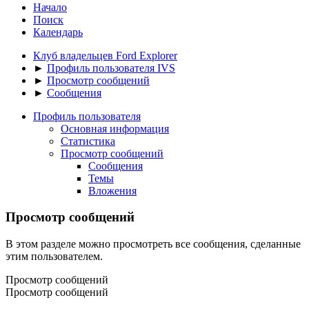
Начало
Поиск
Календарь
Клуб владельцев Ford Explorer
►
Профиль пользователя IVS
►
Просмотр сообщений
►
Сообщения
Профиль пользователя
Основная информация
Статистика
Просмотр сообщений
Сообщения
Темы
Вложения
Просмотр сообщений
В этом разделе можно просмотреть все сообщения, сделанные
этим пользователем.
Просмотр сообщений
Просмотр сообщений