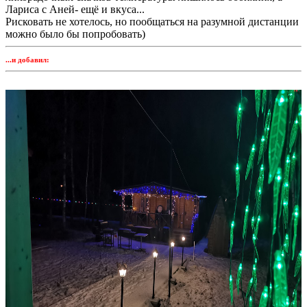
Лариса с Аней- ещё и вкуса...
Рисковать не хотелось, но пообщаться на разумной дистанции
можно было бы попробовать)
...и добавил: