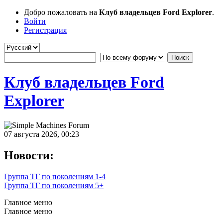
Добро пожаловать на
Клуб владельцев Ford Explorer
.
Войти
Регистрация
Клуб владельцев Ford
Explorer
07 августа 2026, 00:23
Новости:
Группа ТГ по поколениям 1-4
Группа ТГ по поколениям 5+
Главное меню
Главное меню