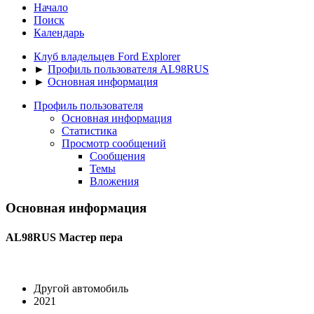
Начало
Поиск
Календарь
Клуб владельцев Ford Explorer
►
Профиль пользователя AL98RUS
►
Основная информация
Профиль пользователя
Основная информация
Статистика
Просмотр сообщений
Сообщения
Темы
Вложения
Основная информация
AL98RUS
Мастер пера
Другой автомобиль
2021