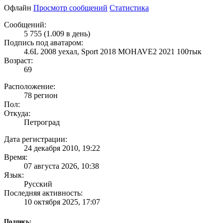
Офлайн
Просмотр сообщений
Статистика
Сообщений:
5 755 (1.009 в день)
Подпись под аватаром:
4.6L 2008 уехал, Sport 2018 MOHAVE2 2021 100тык
Возраст:
69
Расположение:
78 регион
Пол:
Откуда:
Петроград
Дата регистрации:
24 декабря 2010, 19:22
Время:
07 августа 2026, 10:38
Язык:
Русский
Последняя активность:
10 октября 2025, 17:07
Подпись: