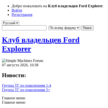
Добро пожаловать на
Клуб владельцев Ford Explorer
.
Войти
Регистрация
Клуб владельцев Ford
Explorer
07 августа 2026, 10:38
Новости:
Группа ТГ по поколениям 1-4
Группа ТГ по поколениям 5+
Главное меню
Главное меню