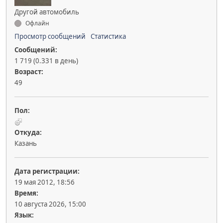
Другой автомобиль
Офлайн
Просмотр сообщений
Статистика
Сообщений:
1 719 (0.331 в день)
Возраст:
49
Пол:
Откуда:
Казань
Дата регистрации:
19 мая 2012, 18:56
Время:
10 августа 2026, 15:00
Язык: