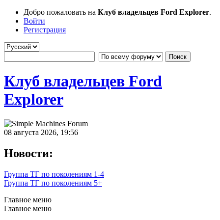
Добро пожаловать на
Клуб владельцев Ford Explorer
.
Войти
Регистрация
Клуб владельцев Ford
Explorer
08 августа 2026, 19:56
Новости:
Группа ТГ по поколениям 1-4
Группа ТГ по поколениям 5+
Главное меню
Главное меню