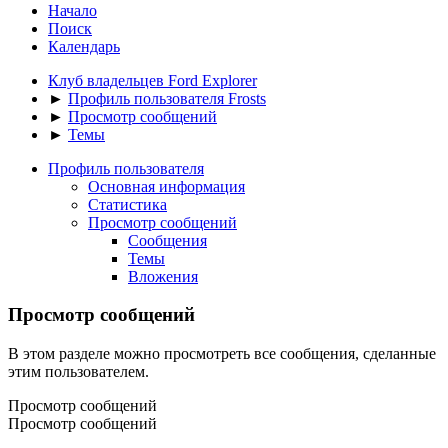
Начало
Поиск
Календарь
Клуб владельцев Ford Explorer
►
Профиль пользователя Frosts
►
Просмотр сообщений
►
Темы
Профиль пользователя
Основная информация
Статистика
Просмотр сообщений
Сообщения
Темы
Вложения
Просмотр сообщений
В этом разделе можно просмотреть все сообщения, сделанные
этим пользователем.
Просмотр сообщений
Просмотр сообщений