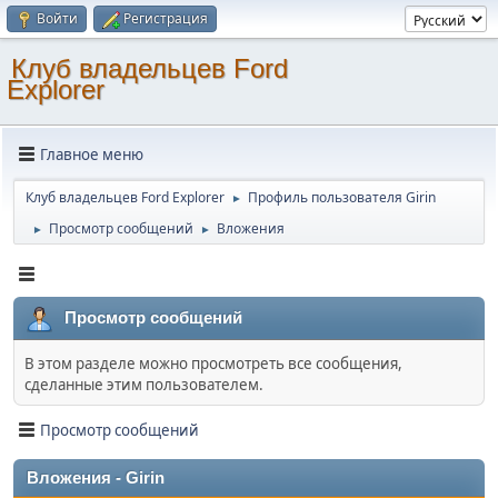
Войти
Регистрация
Клуб владельцев Ford
Explorer
Главное меню
Клуб владельцев Ford Explorer
Профиль пользователя Girin
►
Просмотр сообщений
Вложения
►
►
Просмотр сообщений
В этом разделе можно просмотреть все сообщения,
сделанные этим пользователем.
Просмотр сообщений
Вложения - Girin