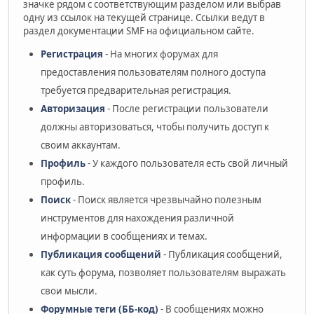
значке рядом с соответствующим разделом или выбрав
одну из ссылок на текущей странице. Ссылки ведут в
раздел документации SMF на официальном сайте.
Регистрация
- На многих форумах для
предоставления пользователям полного доступа
требуется предварительная регистрация.
Авторизация
- После регистрации пользователи
должны авторизоваться, чтобы получить доступ к
своим аккаунтам.
Профиль
- У каждого пользователя есть свой личный
профиль.
Поиск
- Поиск является чрезвычайно полезным
инструментов для нахождения различной
информации в сообщениях и темах.
Публикация сообщений
- Публикация сообщений,
как суть форума, позволяет пользователям выражать
свои мысли.
Форумные теги (ББ-код)
- В сообщениях можно