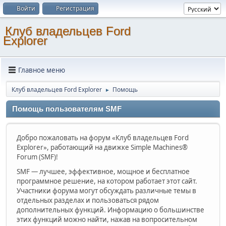
Войти
Регистрация
Клуб владельцев Ford
Explorer
Главное меню
Клуб владельцев Ford Explorer
Помощь
►
Помощь пользователям SMF
Добро пожаловать на форум «Клуб владельцев Ford
Explorer», работающий на движке Simple Machines®
Forum (SMF)!
SMF — лучшее, эффективное, мощное и бесплатное
программное решение, на котором работает этот сайт.
Участники форума могут обсуждать различные темы в
отдельных разделах и пользоваться рядом
дополнительных функций. Информацию о большинстве
этих функций можно найти, нажав на вопросительном