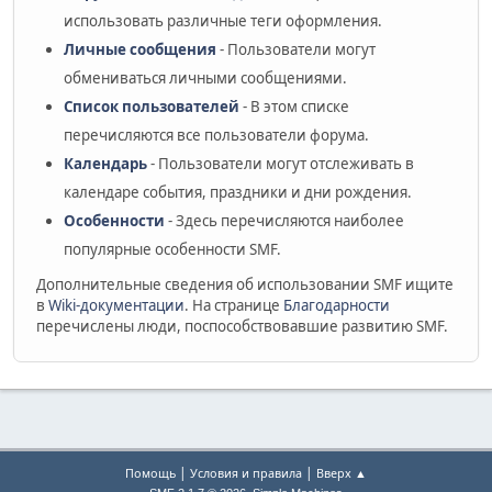
использовать различные теги оформления.
Личные сообщения
- Пользователи могут
обмениваться личными сообщениями.
Список пользователей
- В этом списке
перечисляются все пользователи форума.
Календарь
- Пользователи могут отслеживать в
календаре события, праздники и дни рождения.
Особенности
- Здесь перечисляются наиболее
популярные особенности SMF.
Дополнительные сведения об использовании SMF ищите
в
Wiki-документации
. На странице
Благодарности
перечислены люди, поспособствовавшие развитию SMF.
|
|
Помощь
Условия и правила
Вверх ▲