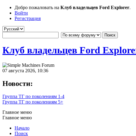
Добро пожаловать на
Клуб владельцев Ford Explorer
.
Войти
Регистрация
Клуб владельцев Ford Explore
07 августа 2026, 10:36
Новости:
Группа ТГ по поколениям 1-4
Группа ТГ по поколениям 5+
Главное меню
Главное меню
Начало
Поиск