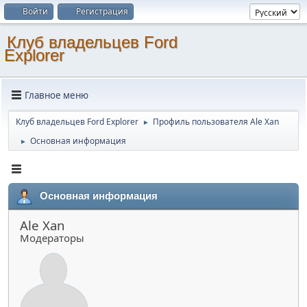
Войти
Регистрация
Клуб владельцев Ford
Explorer
Главное меню
Клуб владельцев Ford Explorer
Профиль пользователя Ale Xan
►
Основная информация
►
Основная информация
Ale Xan
Модераторы