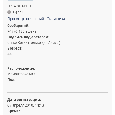
FE1 4.0L АКПП
Офлайн
Просмотр сообщений
Статистика
Сообщений:
747 (0.125 в день)
Подпись под аватаром:
он же Котик (только для Алисы)
Возраст:
44
Расположение:
Мамонтовка МО
Пол:
Дата регистрации:
07 апреля 2010, 14:13
Время: