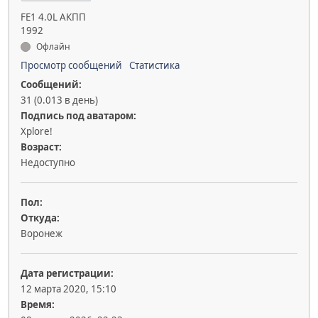
FE1 4.0L АКПП
1992
Офлайн
Просмотр сообщений
Статистика
Сообщений:
31 (0.013 в день)
Подпись под аватаром:
Xplore!
Возраст:
Недоступно
Пол:
Откуда:
Воронеж
Дата регистрации:
12 марта 2020, 15:10
Время: