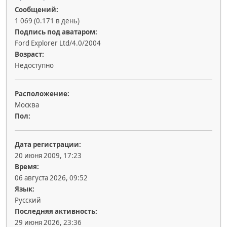
Сообщений:
1 069 (0.171 в день)
Подпись под аватаром:
Ford Explorer Ltd/4.0/2004
Возраст:
Недоступно
Расположение:
Москва
Пол:
Дата регистрации:
20 июня 2009, 17:23
Время:
06 августа 2026, 09:52
Язык:
Русский
Последняя активность:
29 июня 2026, 23:36