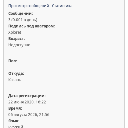
Просмотр сообщений
Статистика
Сообщений:
3 (0.001 в день)
Подпись под аватаром:
Xplore!
Возраст:
Недоступно
Пол:
Откуда:
Казань
Дата регистрации:
22 июня 2020, 16:22
Время:
06 августа 2026, 21:56
Язык:
Русский