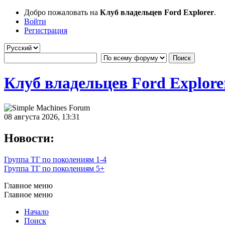
Добро пожаловать на
Клуб владельцев Ford Explorer
.
Войти
Регистрация
Клуб владельцев Ford Explore
08 августа 2026, 13:31
Новости:
Группа ТГ по поколениям 1-4
Группа ТГ по поколениям 5+
Главное меню
Главное меню
Начало
Поиск