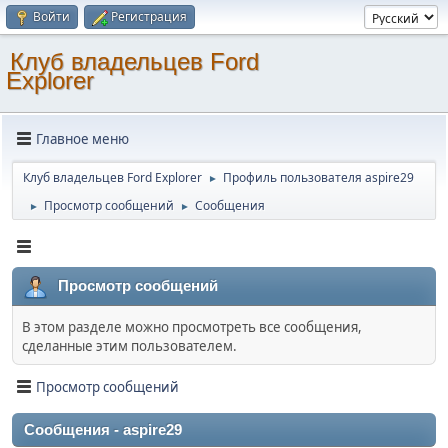
Войти
Регистрация
Клуб владельцев Ford
Explorer
Главное меню
Клуб владельцев Ford Explorer
Профиль пользователя aspire29
►
Просмотр сообщений
Сообщения
►
►
Просмотр сообщений
В этом разделе можно просмотреть все сообщения,
сделанные этим пользователем.
Просмотр сообщений
Сообщения - aspire29