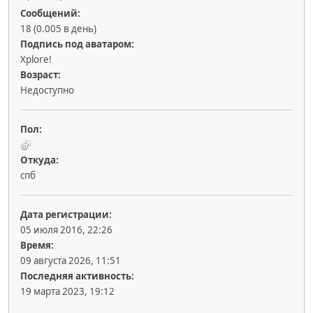
Сообщений:
18 (0.005 в день)
Подпись под аватаром:
Xplore!
Возраст:
Недоступно
Пол:
Откуда:
спб
Дата регистрации:
05 июля 2016, 22:26
Время:
09 августа 2026, 11:51
Последняя активность:
19 марта 2023, 19:12