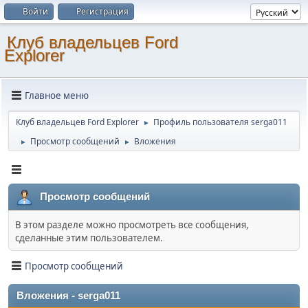
Войти
Регистрация
Клуб владельцев Ford
Explorer
Главное меню
Клуб владельцев Ford Explorer
Профиль пользователя serga011
►
Просмотр сообщений
Вложения
►
►
Просмотр сообщений
В этом разделе можно просмотреть все сообщения,
сделанные этим пользователем.
Просмотр сообщений
Вложения - serga011