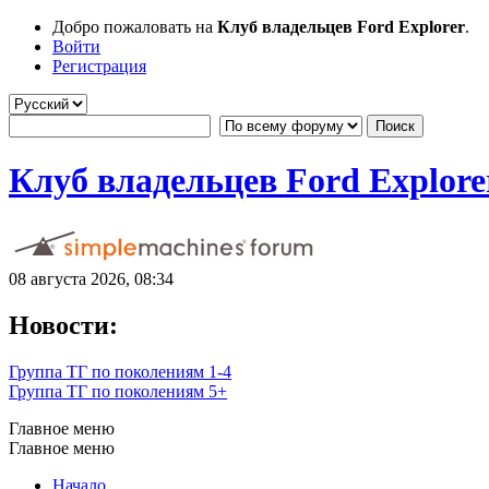
Добро пожаловать на
Клуб владельцев Ford Explorer
.
Войти
Регистрация
Клуб владельцев Ford Explore
08 августа 2026, 08:34
Новости:
Группа ТГ по поколениям 1-4
Группа ТГ по поколениям 5+
Главное меню
Главное меню
Начало