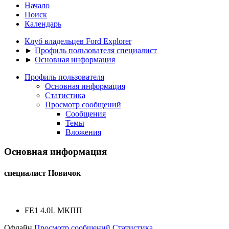
Начало
Поиск
Календарь
Клуб владельцев Ford Explorer
►
Профиль пользователя специалист
►
Основная информация
Профиль пользователя
Основная информация
Статистика
Просмотр сообщений
Сообщения
Темы
Вложения
Основная информация
специалист
Новичок
FE1 4.0L МКПП
Офлайн
Просмотр сообщений
Статистика