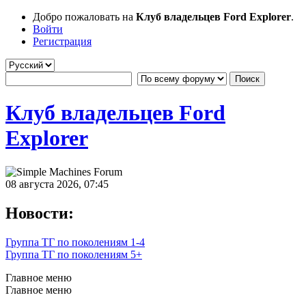
Добро пожаловать на
Клуб владельцев Ford Explorer
.
Войти
Регистрация
Клуб владельцев Ford
Explorer
08 августа 2026, 07:45
Новости:
Группа ТГ по поколениям 1-4
Группа ТГ по поколениям 5+
Главное меню
Главное меню