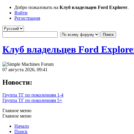
Добро пожаловать на
Клуб владельцев Ford Explorer
.
Войти
Регистрация
Клуб владельцев Ford Explore
07 августа 2026, 09:41
Новости:
Группа ТГ по поколениям 1-4
Группа ТГ по поколениям 5+
Главное меню
Главное меню
Начало
Поиск