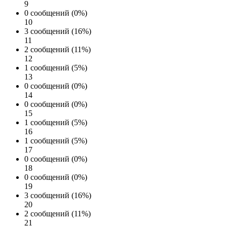
9
0 сообщений (0%)
10
3 сообщений (16%)
11
2 сообщений (11%)
12
1 сообщений (5%)
13
0 сообщений (0%)
14
0 сообщений (0%)
15
1 сообщений (5%)
16
1 сообщений (5%)
17
0 сообщений (0%)
18
0 сообщений (0%)
19
3 сообщений (16%)
20
2 сообщений (11%)
21