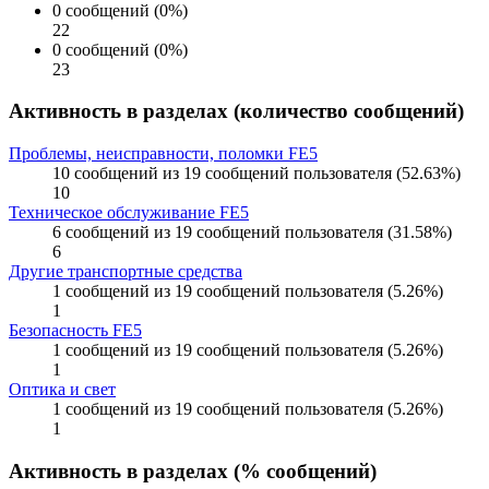
0 сообщений (0%)
22
0 сообщений (0%)
23
Активность в разделах (количество сообщений)
Проблемы, неисправности, поломки FE5
10 сообщений из 19 сообщений пользователя (52.63%)
10
Техническое обслуживание FE5
6 сообщений из 19 сообщений пользователя (31.58%)
6
Другие транспортные средства
1 сообщений из 19 сообщений пользователя (5.26%)
1
Безопасность FE5
1 сообщений из 19 сообщений пользователя (5.26%)
1
Оптика и свет
1 сообщений из 19 сообщений пользователя (5.26%)
1
Активность в разделах (% сообщений)