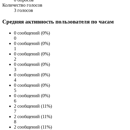
Количество голосов
3 голосов
Средняя активность пользователя по часам
0 сообщений (0%)
0
0 сообщений (0%)
1
0 сообщений (0%)
2
0 сообщений (0%)
3
0 сообщений (0%)
4
0 сообщений (0%)
5
0 сообщений (0%)
6
2 сообщений (11%)
7
2 сообщений (11%)
8
2 сообщений (11%)