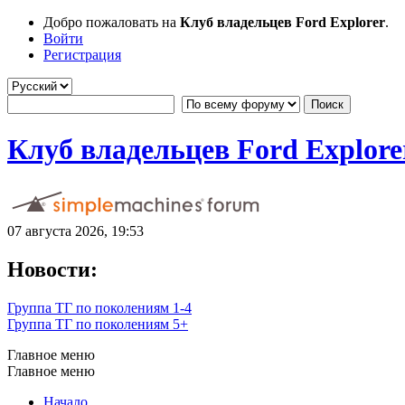
Добро пожаловать на
Клуб владельцев Ford Explorer
.
Войти
Регистрация
Клуб владельцев Ford Explore
07 августа 2026, 19:53
Новости:
Группа ТГ по поколениям 1-4
Группа ТГ по поколениям 5+
Главное меню
Главное меню
Начало