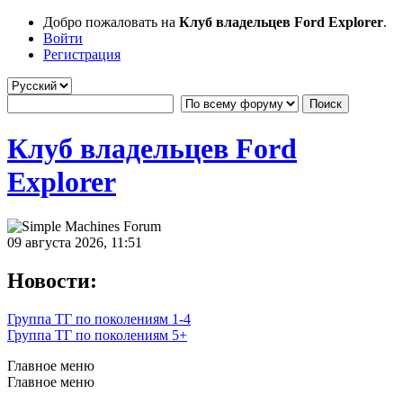
Добро пожаловать на
Клуб владельцев Ford Explorer
.
Войти
Регистрация
Клуб владельцев Ford
Explorer
09 августа 2026, 11:51
Новости:
Группа ТГ по поколениям 1-4
Группа ТГ по поколениям 5+
Главное меню
Главное меню