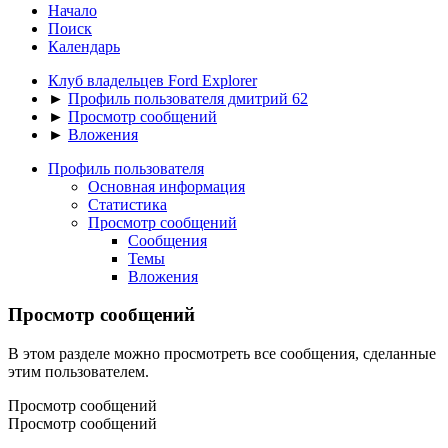
Начало
Поиск
Календарь
Клуб владельцев Ford Explorer
►
Профиль пользователя дмитрий 62
►
Просмотр сообщений
►
Вложения
Профиль пользователя
Основная информация
Статистика
Просмотр сообщений
Сообщения
Темы
Вложения
Просмотр сообщений
В этом разделе можно просмотреть все сообщения, сделанные
этим пользователем.
Просмотр сообщений
Просмотр сообщений