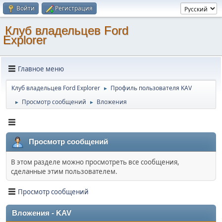
Войти
Регистрация
Клуб владельцев Ford
Explorer
Главное меню
Клуб владельцев Ford Explorer
Профиль пользователя KAV
►
Просмотр сообщений
Вложения
►
►
Просмотр сообщений
В этом разделе можно просмотреть все сообщения,
сделанные этим пользователем.
Просмотр сообщений
Вложения - KAV