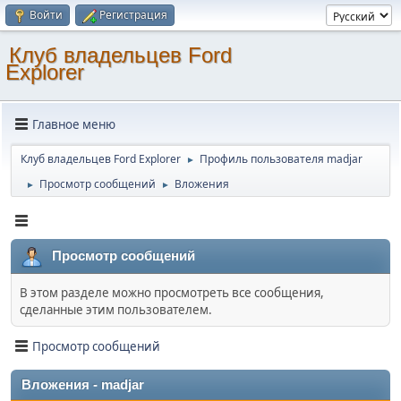
Войти
Регистрация
Клуб владельцев Ford
Explorer
Главное меню
Клуб владельцев Ford Explorer
Профиль пользователя madjar
►
Просмотр сообщений
Вложения
►
►
Просмотр сообщений
В этом разделе можно просмотреть все сообщения,
сделанные этим пользователем.
Просмотр сообщений
Вложения - madjar