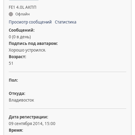
FE1 4.0L АКПП
Офлайн
Просмотр сообщений
Статистика
Сообщений:
0 (0 в день)
Подпись под аватаром:
Хорошо устроился.
Возраст:
51
Пол:
Откуда:
Владивосток
Дата регистрации:
09 сентября 2014, 15:00
Время: