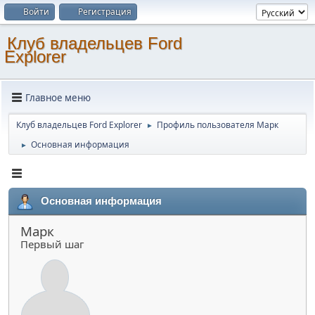
Войти
Регистрация
Клуб владельцев Ford
Explorer
Главное меню
Клуб владельцев Ford Explorer
Профиль пользователя Марк
►
Основная информация
►
Основная информация
Марк
Первый шаг