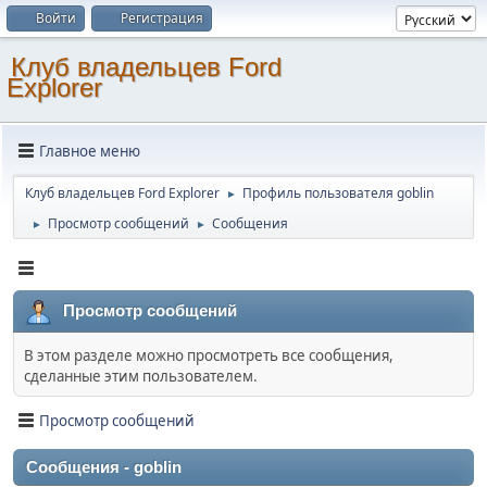
Войти
Регистрация
Клуб владельцев Ford
Explorer
Главное меню
Клуб владельцев Ford Explorer
Профиль пользователя goblin
►
Просмотр сообщений
Сообщения
►
►
Просмотр сообщений
В этом разделе можно просмотреть все сообщения,
сделанные этим пользователем.
Просмотр сообщений
Сообщения - goblin