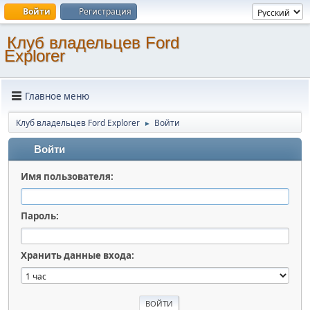
Войти
Регистрация
Клуб владельцев Ford
Explorer
Главное меню
Клуб владельцев Ford Explorer
Войти
►
Войти
Имя пользователя:
Пароль:
Хранить данные входа: