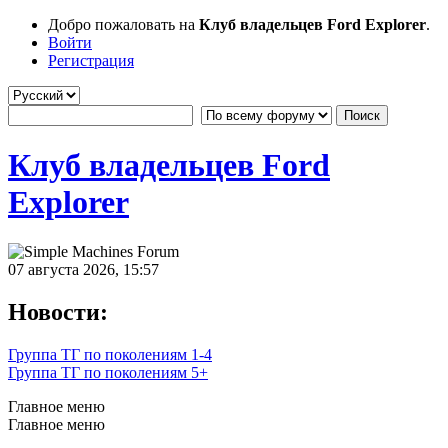
Добро пожаловать на
Клуб владельцев Ford Explorer
.
Войти
Регистрация
Клуб владельцев Ford
Explorer
07 августа 2026, 15:57
Новости:
Группа ТГ по поколениям 1-4
Группа ТГ по поколениям 5+
Главное меню
Главное меню