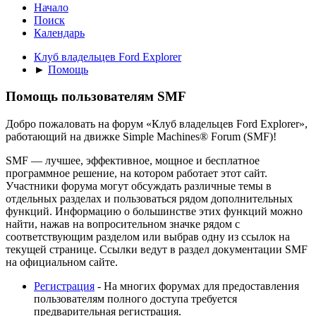
Начало
Поиск
Календарь
Клуб владельцев Ford Explorer
►
Помощь
Помощь пользователям SMF
Добро пожаловать на форум «Клуб владельцев Ford Explorer»,
работающий на движке Simple Machines® Forum (SMF)!
SMF — лучшее, эффективное, мощное и бесплатное
программное решение, на котором работает этот сайт.
Участники форума могут обсуждать различные темы в
отдельных разделах и пользоваться рядом дополнительных
функций. Информацию о большинстве этих функций можно
найти, нажав на вопросительном значке рядом с
соответствующим разделом или выбрав одну из ссылок на
текущей странице. Ссылки ведут в раздел документации SMF
на официальном сайте.
Регистрация
- На многих форумах для предоставления
пользователям полного доступа требуется
предварительная регистрация.