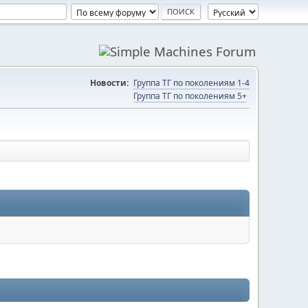
Новости:
Группа ТГ по поколениям 1-4
Группа ТГ по поколениям 5+