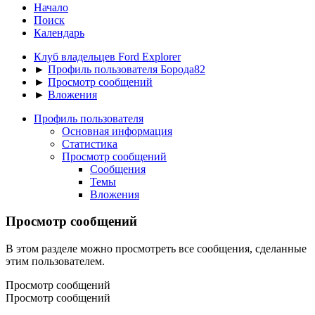
Начало
Поиск
Календарь
Клуб владельцев Ford Explorer
►
Профиль пользователя Борода82
►
Просмотр сообщений
►
Вложения
Профиль пользователя
Основная информация
Статистика
Просмотр сообщений
Сообщения
Темы
Вложения
Просмотр сообщений
В этом разделе можно просмотреть все сообщения, сделанные
этим пользователем.
Просмотр сообщений
Просмотр сообщений