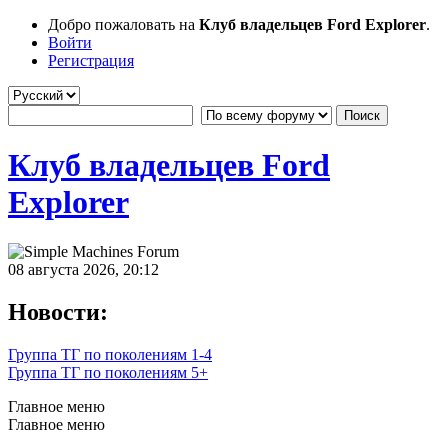
Добро пожаловать на
Клуб владельцев Ford Explorer
.
Войти
Регистрация
Клуб владельцев Ford
Explorer
08 августа 2026, 20:12
Новости:
Группа ТГ по поколениям 1-4
Группа ТГ по поколениям 5+
Главное меню
Главное меню