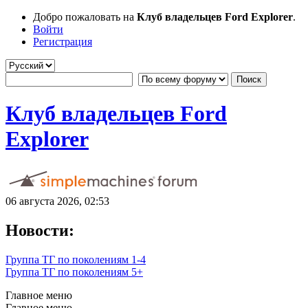
Добро пожаловать на
Клуб владельцев Ford Explorer
.
Войти
Регистрация
Клуб владельцев Ford
Explorer
06 августа 2026, 02:53
Новости:
Группа ТГ по поколениям 1-4
Группа ТГ по поколениям 5+
Главное меню
Главное меню