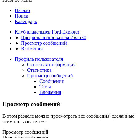
Начало
Поиск
Календарь
Клуб владельцев Ford Explorer
►
Профиль пользователя Иван30
►
Просмотр сообщений
►
Вложения
Профиль пользователя
Основная информация
Статистика
Просмотр сообщений
Сообщения
Темы
Вложения
Просмотр сообщений
В этом разделе можно просмотреть все сообщения, сделанные
этим пользователем.
Просмотр сообщений
Просмотр сообщений