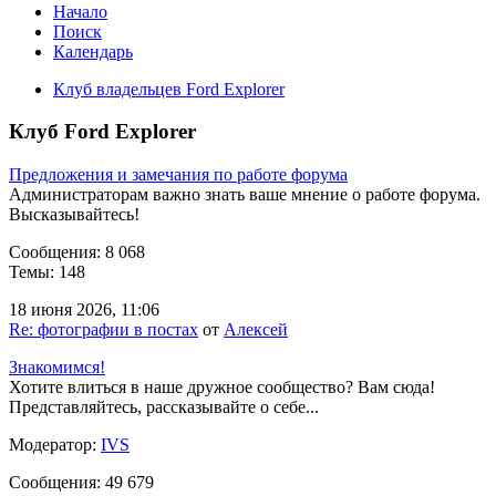
Начало
Поиск
Календарь
Клуб владельцев Ford Explorer
Клуб Ford Explorer
Предложения и замечания по работе форума
Администраторам важно знать ваше мнение о работе форума.
Высказывайтесь!
Сообщения: 8 068
Темы: 148
18 июня 2026, 11:06
Re: фотографии в постах
от
Алексей
Знакомимся!
Хотите влиться в наше дружное сообщество? Вам сюда!
Представляйтесь, рассказывайте о себе...
Модератор:
IVS
Сообщения: 49 679