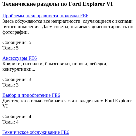
Технические разделы по Ford Explorer VI
Проблемы, неисправности, поломки FE6
Здесь обсуждаются все неприятности, случающиеся с экспами
пятого поколения. Даём советы, пытаемся диагностировать по
фотографии.
Сообщения: 5
Темы: 5
Аксессуары FE6
Коврики, сигналки, брызговики, пороги, лебедки,
кенгурятники...
Сообщения: 3
Темы: 3
Выбор и приобретение FE6
Для тех, кто только собирается стать владельцем Ford Explorer
VI
Сообщения: 4
Темы: 4
Техническое обслуживание FE6