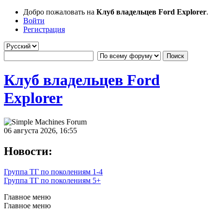
Добро пожаловать на
Клуб владельцев Ford Explorer
.
Войти
Регистрация
Клуб владельцев Ford
Explorer
06 августа 2026, 16:55
Новости:
Группа ТГ по поколениям 1-4
Группа ТГ по поколениям 5+
Главное меню
Главное меню