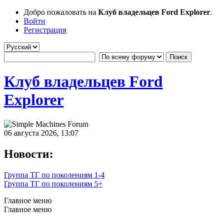
Добро пожаловать на
Клуб владельцев Ford Explorer
.
Войти
Регистрация
Клуб владельцев Ford
Explorer
06 августа 2026, 13:07
Новости:
Группа ТГ по поколениям 1-4
Группа ТГ по поколениям 5+
Главное меню
Главное меню