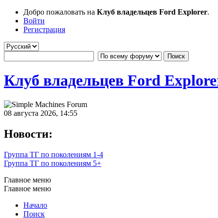
Добро пожаловать на
Клуб владельцев Ford Explorer
.
Войти
Регистрация
Клуб владельцев Ford Explore
08 августа 2026, 14:55
Новости:
Группа ТГ по поколениям 1-4
Группа ТГ по поколениям 5+
Главное меню
Главное меню
Начало
Поиск