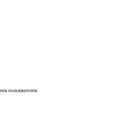
тим пользователем.