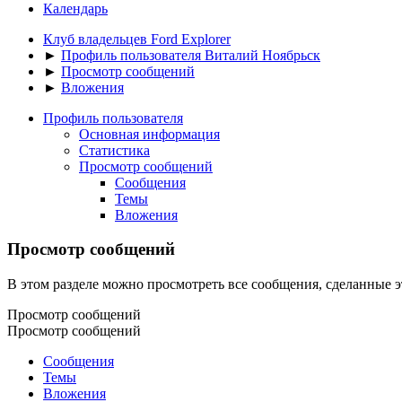
Календарь
Клуб владельцев Ford Explorer
►
Профиль пользователя Виталий Ноябрьск
►
Просмотр сообщений
►
Вложения
Профиль пользователя
Основная информация
Статистика
Просмотр сообщений
Сообщения
Темы
Вложения
Просмотр сообщений
В этом разделе можно просмотреть все сообщения, сделанные э
Просмотр сообщений
Просмотр сообщений
Сообщения
Темы
Вложения