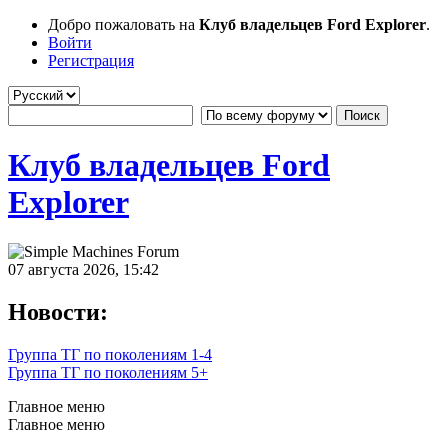
Добро пожаловать на
Клуб владельцев Ford Explorer
.
Войти
Регистрация
Клуб владельцев Ford
Explorer
07 августа 2026, 15:42
Новости:
Группа ТГ по поколениям 1-4
Группа ТГ по поколениям 5+
Главное меню
Главное меню