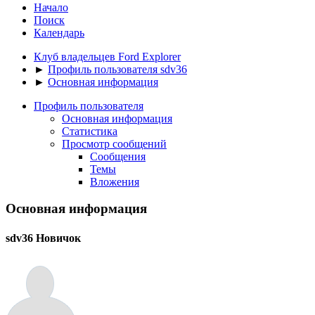
Начало
Поиск
Календарь
Клуб владельцев Ford Explorer
►
Профиль пользователя sdv36
►
Основная информация
Профиль пользователя
Основная информация
Статистика
Просмотр сообщений
Сообщения
Темы
Вложения
Основная информация
sdv36
Новичок