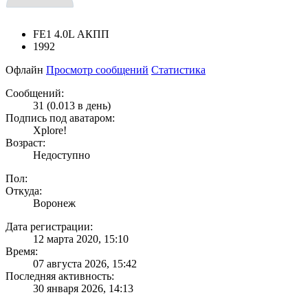
FE1 4.0L АКПП
1992
Офлайн
Просмотр сообщений
Статистика
Сообщений:
31 (0.013 в день)
Подпись под аватаром:
Xplore!
Возраст:
Недоступно
Пол:
Откуда:
Воронеж
Дата регистрации:
12 марта 2020, 15:10
Время:
07 августа 2026, 15:42
Последняя активность:
30 января 2026, 14:13