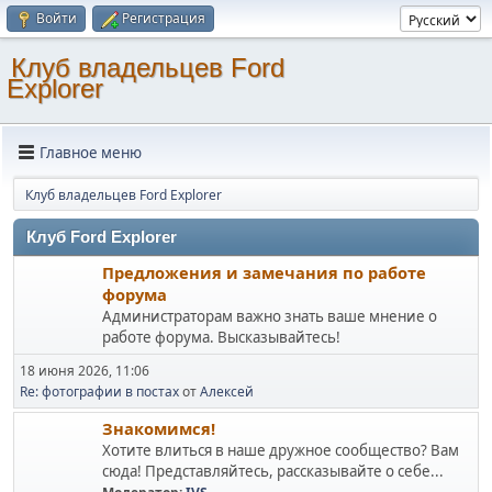
Войти
Регистрация
Клуб владельцев Ford
Explorer
Главное меню
Клуб владельцев Ford Explorer
Клуб Ford Explorer
Предложения и замечания по работе
форума
Администраторам важно знать ваше мнение о
работе форума. Высказывайтесь!
18 июня 2026, 11:06
Re: фотографии в постах
от
Алексей
Знакомимся!
Хотите влиться в наше дружное сообщество? Вам
сюда! Представляйтесь, рассказывайте о себе...