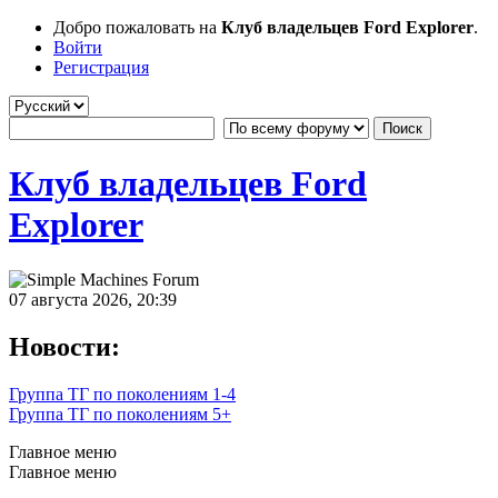
Добро пожаловать на
Клуб владельцев Ford Explorer
.
Войти
Регистрация
Клуб владельцев Ford
Explorer
07 августа 2026, 20:39
Новости:
Группа ТГ по поколениям 1-4
Группа ТГ по поколениям 5+
Главное меню
Главное меню