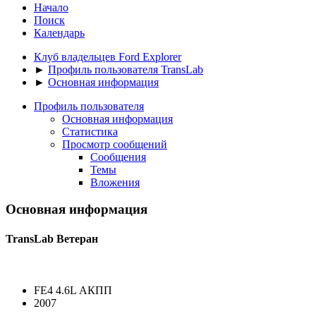
Начало
Поиск
Календарь
Клуб владельцев Ford Explorer
►
Профиль пользователя TransLab
►
Основная информация
Профиль пользователя
Основная информация
Статистика
Просмотр сообщений
Сообщения
Темы
Вложения
Основная информация
TransLab
Ветеран
FE4 4.6L АКПП
2007