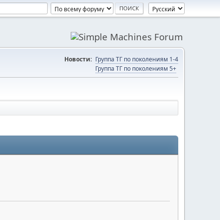
Новости:
Группа ТГ по поколениям 1-4
Группа ТГ по поколениям 5+