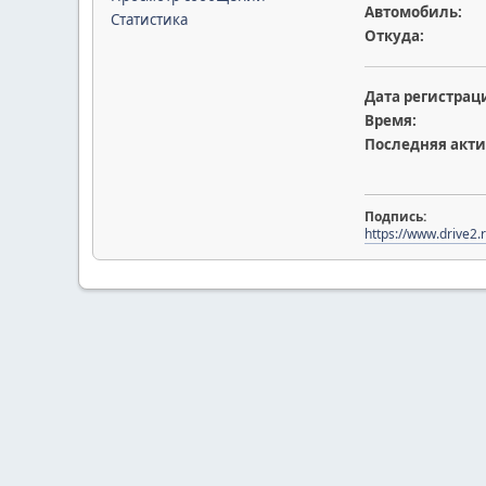
Автомобиль:
Статистика
Откуда:
Дата регистрац
Время:
Последняя акти
Подпись:
https://www.drive2