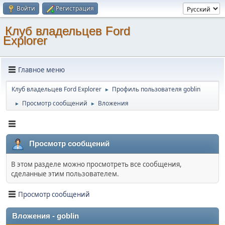
Войти
Регистрация
Клуб владельцев Ford
Explorer
Главное меню
Клуб владельцев Ford Explorer
Профиль пользователя goblin
►
Просмотр сообщений
Вложения
►
►
Просмотр сообщений
В этом разделе можно просмотреть все сообщения,
сделанные этим пользователем.
Просмотр сообщений
Вложения - goblin