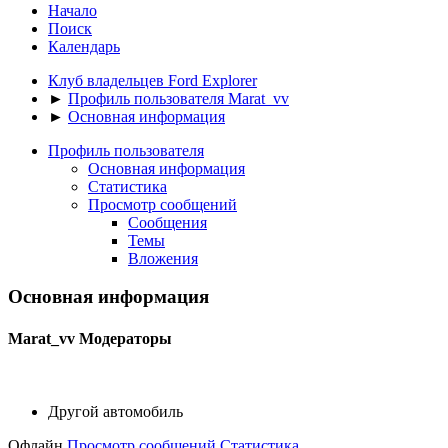
Начало
Поиск
Календарь
Клуб владельцев Ford Explorer
►
Профиль пользователя Marat_vv
►
Основная информация
Профиль пользователя
Основная информация
Статистика
Просмотр сообщений
Сообщения
Темы
Вложения
Основная информация
Marat_vv
Модераторы
Другой автомобиль
Офлайн
Просмотр сообщений
Статистика