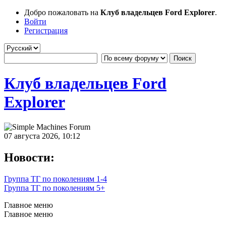
Добро пожаловать на
Клуб владельцев Ford Explorer
.
Войти
Регистрация
Клуб владельцев Ford
Explorer
07 августа 2026, 10:12
Новости:
Группа ТГ по поколениям 1-4
Группа ТГ по поколениям 5+
Главное меню
Главное меню