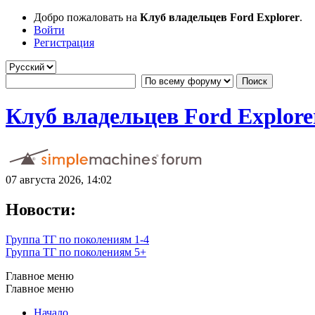
Добро пожаловать на
Клуб владельцев Ford Explorer
.
Войти
Регистрация
Клуб владельцев Ford Explore
07 августа 2026, 14:02
Новости:
Группа ТГ по поколениям 1-4
Группа ТГ по поколениям 5+
Главное меню
Главное меню
Начало