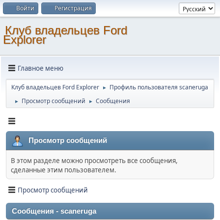
Войти
Регистрация
Клуб владельцев Ford
Explorer
Главное меню
Клуб владельцев Ford Explorer
Профиль пользователя scaneruga
►
Просмотр сообщений
Сообщения
►
►
Просмотр сообщений
В этом разделе можно просмотреть все сообщения,
сделанные этим пользователем.
Просмотр сообщений
Сообщения - scaneruga