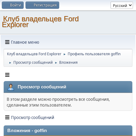
Войти
Регистрация
Клуб владельцев Ford
Explorer
Главное меню
Клуб владельцев Ford Explorer
Профиль пользователя goffin
►
Просмотр сообщений
Вложения
►
►
Просмотр сообщений
В этом разделе можно просмотреть все сообщения,
сделанные этим пользователем.
Просмотр сообщений
Вложения - goffin