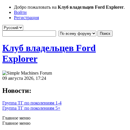
Добро пожаловать на
Клуб владельцев Ford Explorer
.
Войти
Регистрация
Клуб владельцев Ford
Explorer
09 августа 2026, 17:24
Новости:
Группа ТГ по поколениям 1-4
Группа ТГ по поколениям 5+
Главное меню
Главное меню