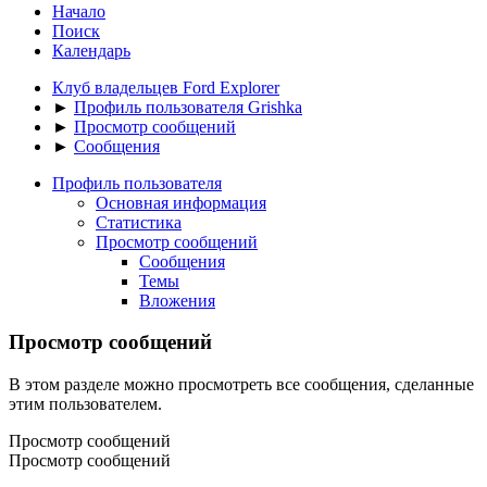
Начало
Поиск
Календарь
Клуб владельцев Ford Explorer
►
Профиль пользователя Grishka
►
Просмотр сообщений
►
Сообщения
Профиль пользователя
Основная информация
Статистика
Просмотр сообщений
Сообщения
Темы
Вложения
Просмотр сообщений
В этом разделе можно просмотреть все сообщения, сделанные
этим пользователем.
Просмотр сообщений
Просмотр сообщений