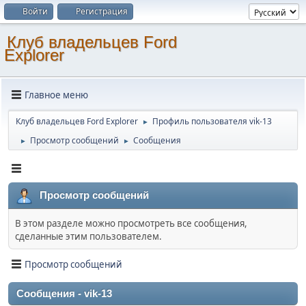
Войти
Регистрация
Клуб владельцев Ford
Explorer
Главное меню
Клуб владельцев Ford Explorer
Профиль пользователя vik-13
►
Просмотр сообщений
Сообщения
►
►
Просмотр сообщений
В этом разделе можно просмотреть все сообщения,
сделанные этим пользователем.
Просмотр сообщений
Сообщения - vik-13